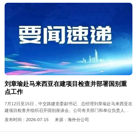
新实践“公路+生态”融合发展“十佳案例”。
刘章瑜赴马来西亚在建项目检查并部署国别重
点工作
7月12日至15日，中交路建党委副书记、总经理刘章瑜赴马来西亚在
建项目检查并组织召开国别座谈会。公司有关部门和单位负责人参
加。
发布时间：
2026-07-15
来源：
海外分公司