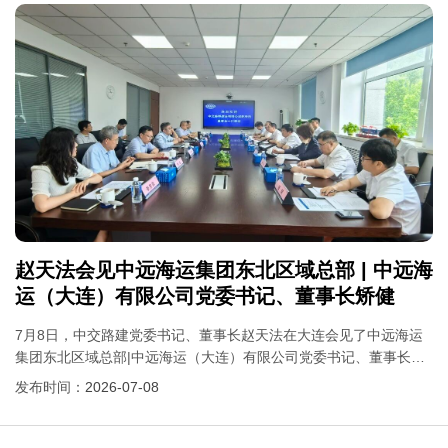
赵天法会见中远海运集团东北区域总部 | 中远海
运（大连）有限公司党委书记、董事长矫健
7月8日，中交路建党委书记、董事长赵天法在大连会见了中远海运
集团东北区域总部|中远海运（大连）有限公司党委书记、董事长矫
健。双方就进一步深化合作进行座谈交流。中交路建副总经理平
发布时间：
2026-07-08
萍，中远海运集团东北区域总部|中远海运（大连）有限公司副总经
理熊...