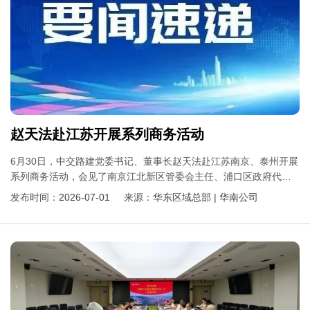
赵天法赴江苏开展系列商务活动
6月30日，中交路建党委书记、董事长赵天法赴江苏南京、泰州开展
系列商务活动，会见了南京江北新区管委会主任、浦口区政府代区
长林小明；泰州市交通运输局党组书记、局长，市铁路办主任钱
发布时间：
2026-07-01
来源：
华东区域总部 | 华南公司
军。