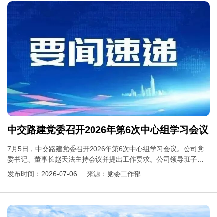
中交路建党委召开2026年第6次中心组学习会议
7月5日，中交路建党委召开2026年第6次中心组学习会议。公司党
委书记、董事长赵天法主持会议并提出工作要求。公司领导班子成
员参加学习。
发布时间：
2026-07-06
来源：
党委工作部