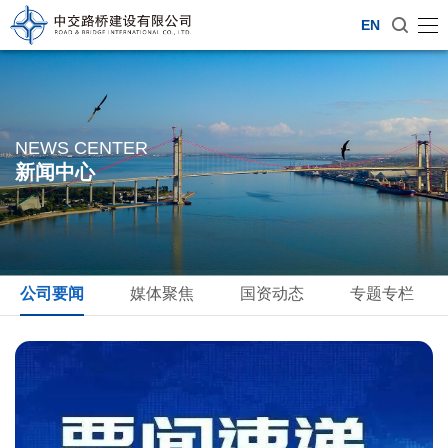
EN
NEWS CENTER
新闻中心
公司要闻
媒体聚焦
国资动态
专题专栏