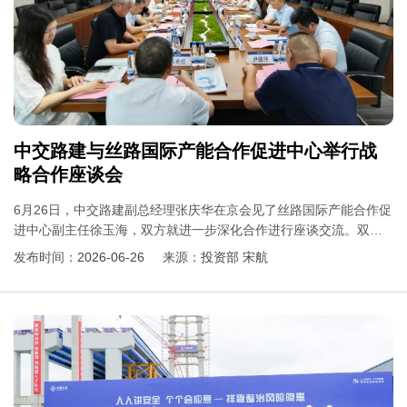
中交路建与丝路国际产能合作促进中心举行战
略合作座谈会
6月26日，中交路建副总经理张庆华在京会见了丝路国际产能合作促
进中心副主任徐玉海，双方就进一步深化合作进行座谈交流。双方
相关部门和单位负责人参加座谈。
发布时间：
2026-06-26
来源：
投资部 宋航