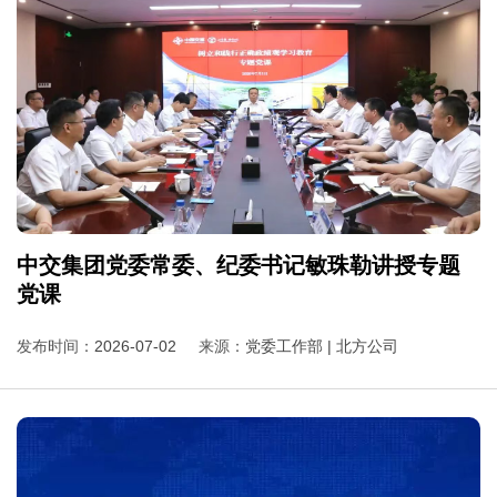
中交集团党委常委、纪委书记敏珠勒讲授专题
党课
发布时间：
2026-07-02
来源：
党委工作部 | 北方公司