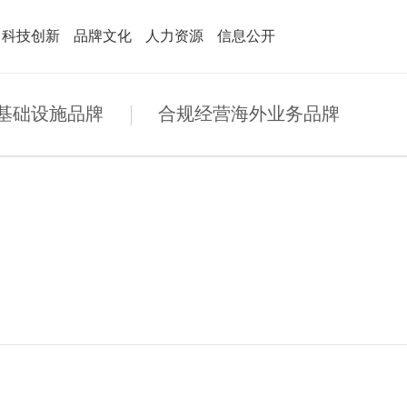
科技创新
品牌文化
人力资源
信息公开
基础设施品牌
合规经营海外业务品牌