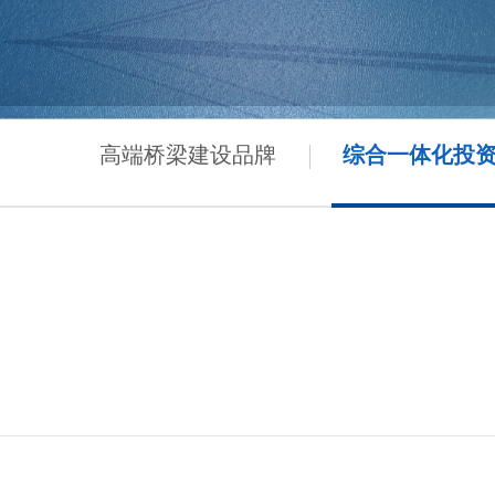
高端桥梁建设品牌
综合一体化投