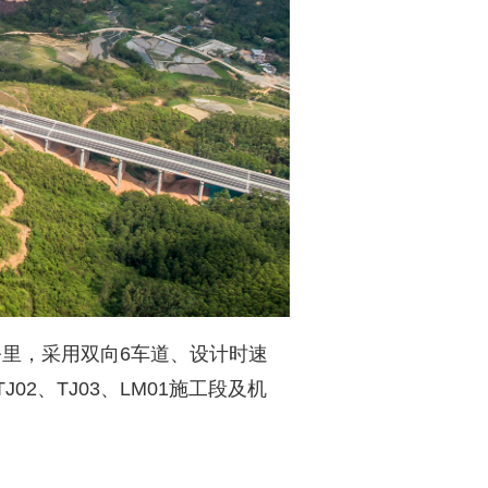
1公里，采用双向6车道、设计时速
J02、TJ03、LM01施工段及机