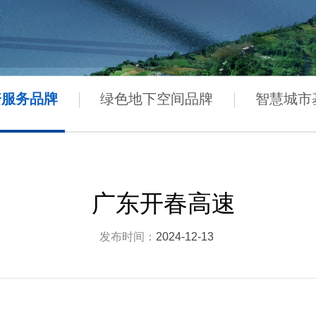
资服务品牌
绿色地下空间品牌
智慧城市
广东开春高速
发布时间：
2024-12-13