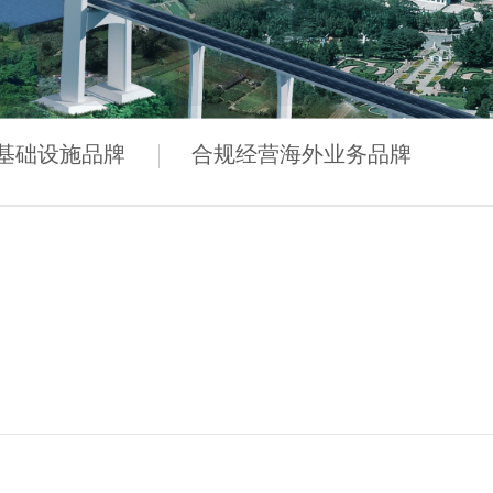
基础设施品牌
合规经营海外业务品牌