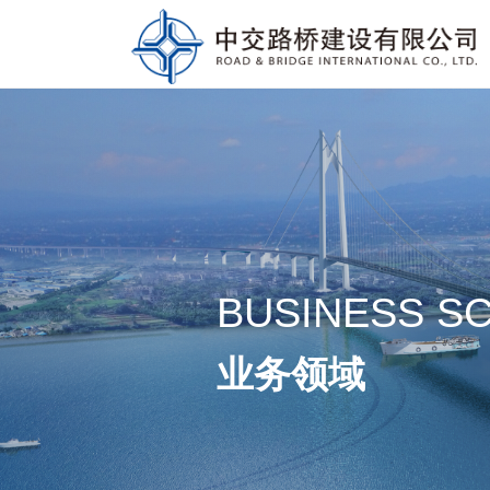
BUSINESS S
业务领域