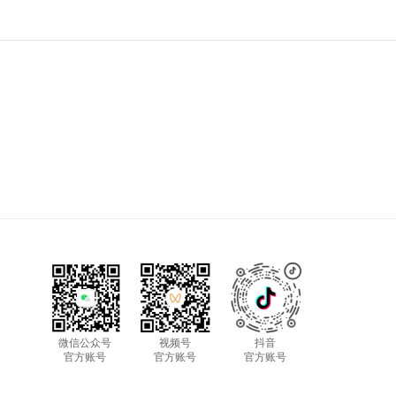
微信公众号
视频号
抖音
官方账号
官方账号
官方账号