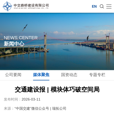
EN
NEWS CENTER
新闻中心
公司要闻
媒体聚焦
国资动态
专题专栏
交通建设报 | 模块体巧破空间局
发布时间：
2026-03-11
来源：
“中国交建”微信公众号 | 瑞拓公司