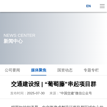
EN
NEWS CENTER
新闻中心
公司要闻
媒体聚焦
国资动态
专题专栏
交通建设报 | “葡萄藤”串起项目群
发布时间：
2025-07-30
来源：
“中国交建”微信公众号