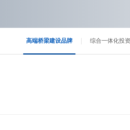
高端桥梁建设品牌
综合一体化投