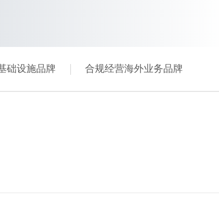
基础设施品牌
合规经营海外业务品牌