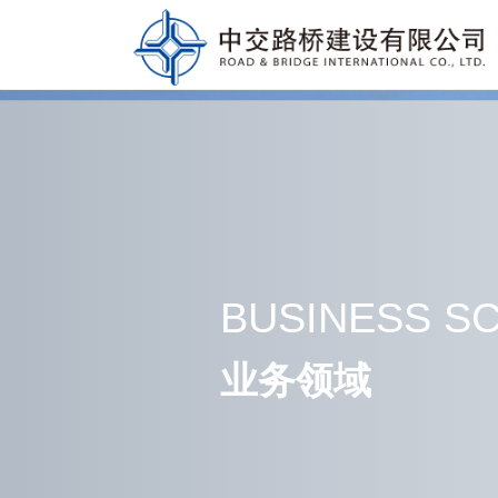
BUSINESS S
业务领域