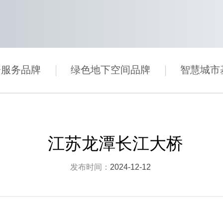
资服务品牌
绿色地下空间品牌
智慧城市
江苏龙潭长江大桥
发布时间：
2024-12-12