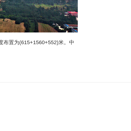
(615+1560+552)米。中