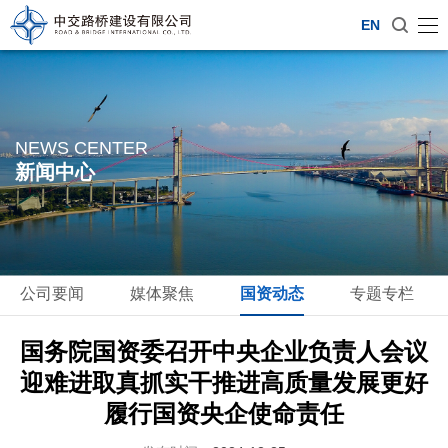
EN
NEWS CENTER
新闻中心
公司要闻
媒体聚焦
国资动态
专题专栏
国务院国资委召开中央企业负责人会议
迎难进取真抓实干推进高质量发展更好
履行国资央企使命责任