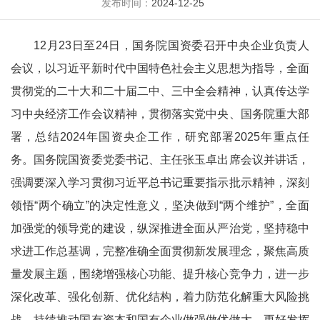
发布时间：
2024-12-25
12月23日至24日，国务院国资委召开中央企业负责人
会议，以习近平新时代中国特色社会主义思想为指导，全面
贯彻党的二十大和二十届二中、三中全会精神，认真传达学
习中央经济工作会议精神，贯彻落实党中央、国务院重大部
署，总结2024年国资央企工作，研究部署2025年重点任
务。国务院国资委党委书记、主任张玉卓出席会议并讲话，
强调要深入学习贯彻习近平总书记重要指示批示精神，深刻
领悟“两个确立”的决定性意义，坚决做到“两个维护”，全面
加强党的领导党的建设，纵深推进全面从严治党，坚持稳中
求进工作总基调，完整准确全面贯彻新发展理念，聚焦高质
量发展主题，围绕增强核心功能、提升核心竞争力，进一步
深化改革、强化创新、优化结构，着力防范化解重大风险挑
战，持续推动国有资本和国有企业做强做优做大，更好发挥