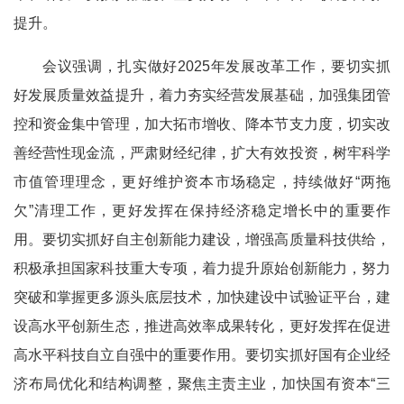
提升。
会议强调，扎实做好2025年发展改革工作，要切实抓
好发展质量效益提升，着力夯实经营发展基础，加强集团管
控和资金集中管理，加大拓市增收、降本节支力度，切实改
善经营性现金流，严肃财经纪律，扩大有效投资，树牢科学
市值管理理念，更好维护资本市场稳定，持续做好“两拖
欠”清理工作，更好发挥在保持经济稳定增长中的重要作
用。要切实抓好自主创新能力建设，增强高质量科技供给，
积极承担国家科技重大专项，着力提升原始创新能力，努力
突破和掌握更多源头底层技术，加快建设中试验证平台，建
设高水平创新生态，推进高效率成果转化，更好发挥在促进
高水平科技自立自强中的重要作用。要切实抓好国有企业经
济布局优化和结构调整，聚焦主责主业，加快国有资本“三