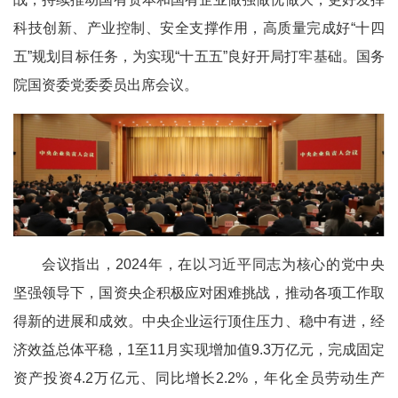
科技创新、产业控制、安全支撑作用，高质量完成好“十四
五”规划目标任务，为实现“十五五”良好开局打牢基础。国务
院国资委党委委员出席会议。
会议指出，2024年，在以习近平同志为核心的党中央
坚强领导下，国资央企积极应对困难挑战，推动各项工作取
得新的进展和成效。中央企业运行顶住压力、稳中有进，经
济效益总体平稳，1至11月实现增加值9.3万亿元，完成固定
资产投资4.2万亿元、同比增长2.2%，年化全员劳动生产