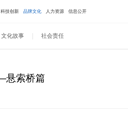
科技创新
品牌文化
人力资源
信息公开
文化故事
社会责任
—悬索桥篇