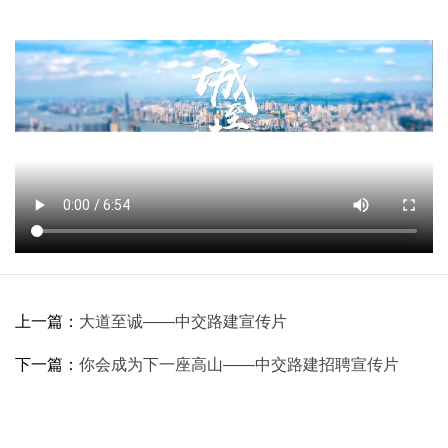
上一篇：
大道至诚——中交路建宣传片
下一篇：
你会成为下一座高山——中交路建招聘宣传片